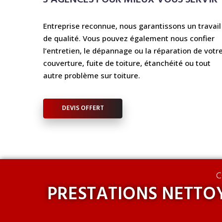
Entreprise reconnue, nous garantissons un travail
de qualité. Vous pouvez également nous confier
l’entretien, le dépannage ou la réparation de votr
couverture, fuite de toiture, étanchéité ou tout
autre problème sur toiture.
DEVIS OFFERT
C
PRESTATIONS NETTOY