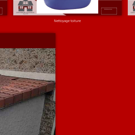
Nettoyage toiture