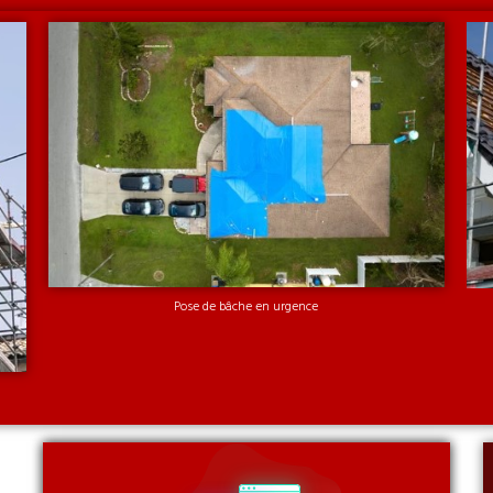
Pose de bâche en urgence