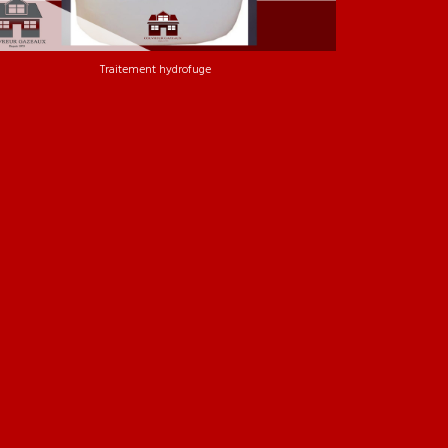
Traitement hydrofuge