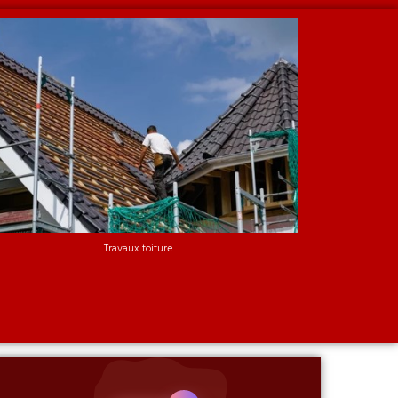
Travaux toiture