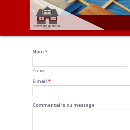
Nom
*
Prénom
E-mail
*
Commentaire ou message