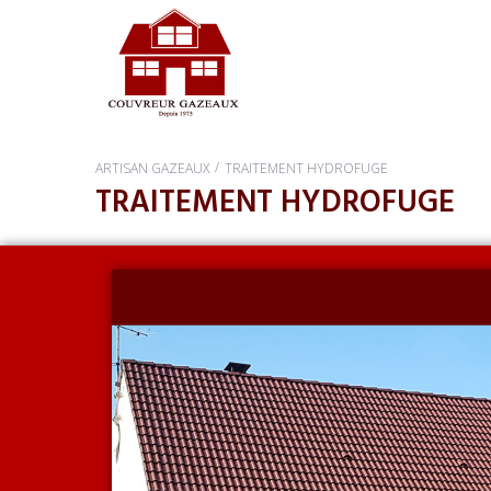
/
ARTISAN GAZEAUX
TRAITEMENT HYDROFUGE
TRAITEMENT HYDROFUGE