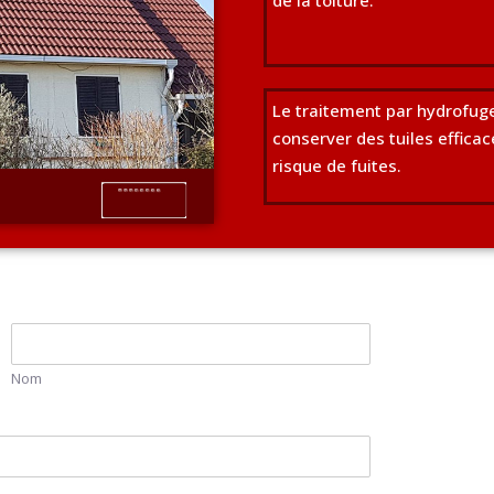
Le traitement par hydrofuge
conserver des tuiles efficac
risque de fuites.
Nom