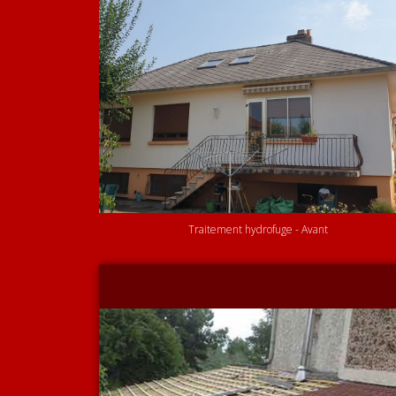
Traitement hydrofuge - Avant