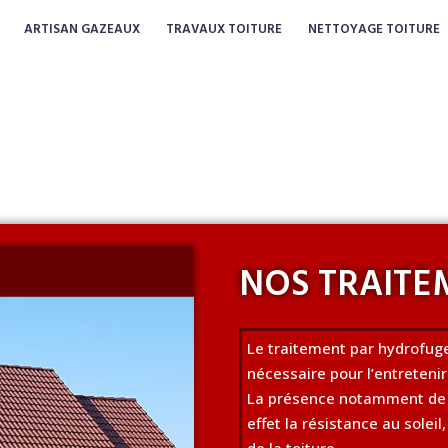
ARTISAN GAZEAUX
TRAVAUX TOITURE
NETTOYAGE TOITURE
NOS TRAITE
Le traitement par hydrofuge
nécessaire pour l’entretenir
La présence notamment de 
effet la résistance au soleil
de la toiture.