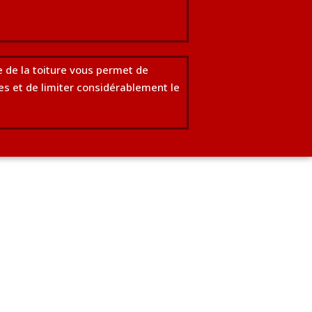
 de la toiture vous permet de
es et de limiter considérablement le