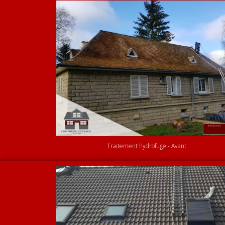
Traitement hydrofuge - Avant