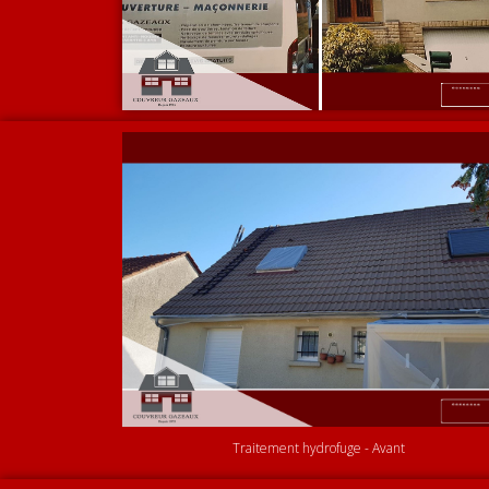
Traitement hydrofuge - Avant