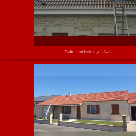
Traitement hydrofuge - Avant