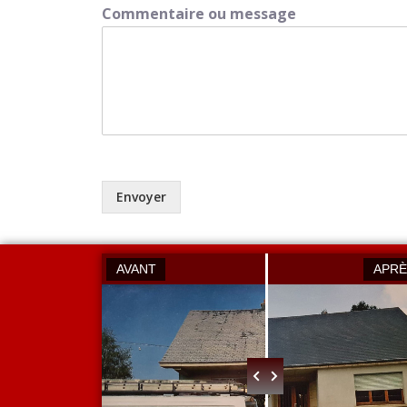
Commentaire ou message
Envoyer
AVANT
APRÈ