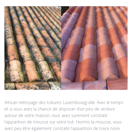
Artisan nettoyage des toitures Luxembourg-ville. Avec le temps
et si vous avez la chance de disposer d’un peu de verdure
autour de votre maison, vous avez surement constaté
l’apparition de mousse sur votre toit. Hormis la mousse, vous
avez peu être également constaté l’apparition de trace noire