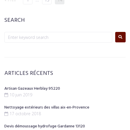
SEARCH
ARTICLES RÉCENTS
Artisan Gazeaux Herblay 95220
10 juin 2019
Nettoyage extérieurs des villas aix-en-Provence
17 octobre 2018
Devis démoussage hydrofuge Gardanne 13120