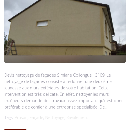
Devis nettoyage de façades Simiane Collongue 13109. Le
nettoyage de façades consiste à redonner une deuxième
jeunesse aux murs extérieurs de votre habitation. Cette
intervention est très délicate. En effet, nettoyer les murs
extérieurs demande des travaux assez important qu’il est donc
préférable de confier à une entreprise spécialisée. De...
Tags:
Artisan
,
Façade
,
Nettoyage
,
Ravalement